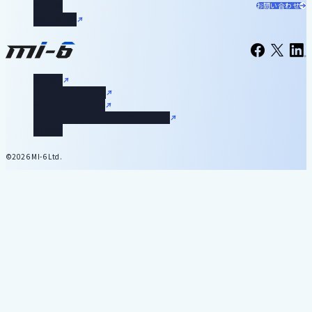
記事一覧
お問い合わせ
お役立ち資料
運営会社
プライバシーポリシー
セキュリティポリシー
SNSポリシーとコミュニティガイドライン
利用規約
©2026 MI-6 Ltd.