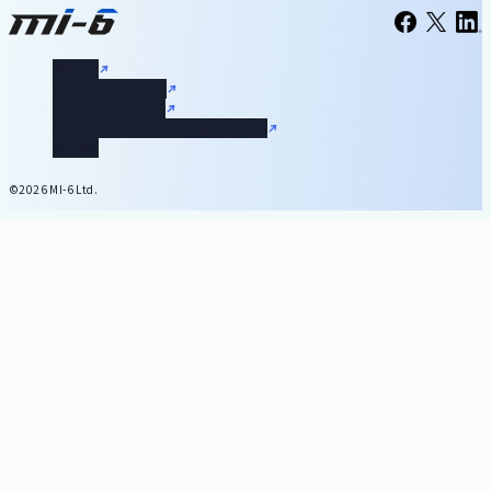
運営会社
プライバシーポリシー
セキュリティポリシー
SNSポリシーとコミュニティガイドライン
利用規約
©2026 MI-6 Ltd.