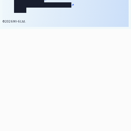
SNSポリシーとコミュニティガイドライン
利用規約
©2026 MI-6 Ltd.