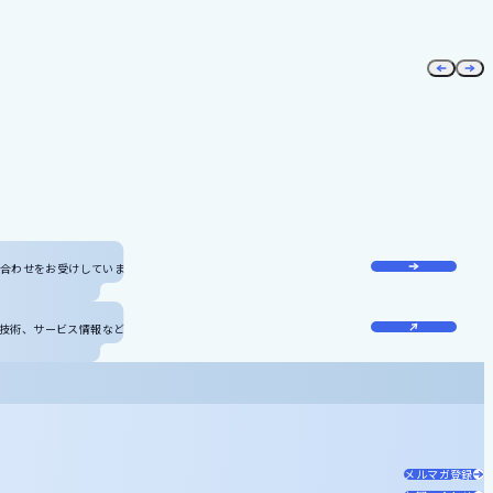
い合わせをお受けしています。
技術、サービス情報などをダウンロードしていただけます。
メルマガ登録